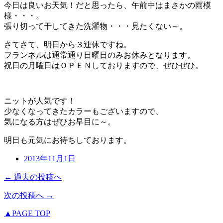
今日は良いお天気！だと思ったら、午前中はまさかの雨模
様・・・。
張り切って干してきた洗濯物・・・見たくない～。
さてさて、明日から３連休ですね。
フランネルは通常通り日曜日のみお休みとなります。
祝日の月曜日はＯＰＥＮしておりますので、ぜひぜひ。
ニットが人気です！
少なくなってきたカラーもございますので、
気になる方はぜひお早目に～。
明日も元気にお待ちしております。
2013年11月1日
← 過去の投稿へ
次の投稿へ →
▲PAGE TOP