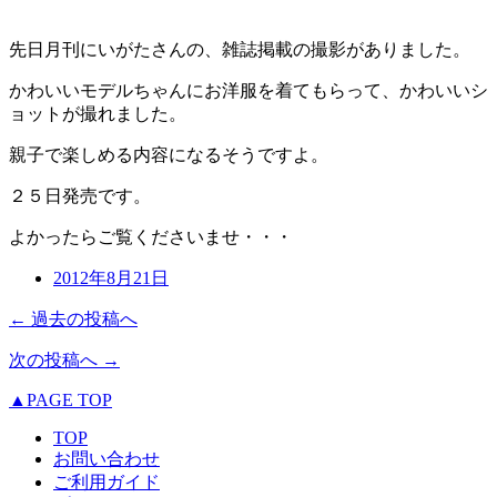
先日月刊にいがたさんの、雑誌掲載の撮影がありました。
かわいいモデルちゃんにお洋服を着てもらって、かわいいシ
ョットが撮れました。
親子で楽しめる内容になるそうですよ。
２５日発売です。
よかったらご覧くださいませ・・・
2012年8月21日
← 過去の投稿へ
次の投稿へ →
▲PAGE TOP
TOP
お問い合わせ
ご利用ガイド