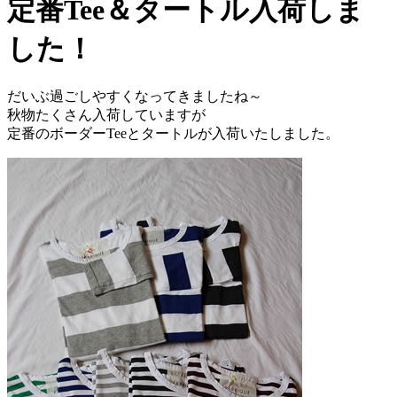
定番Tee＆タートル入荷しま
した！
だいぶ過ごしやすくなってきましたね～
秋物たくさん入荷していますが
定番のボーダーTeeとタートルが入荷いたしました。