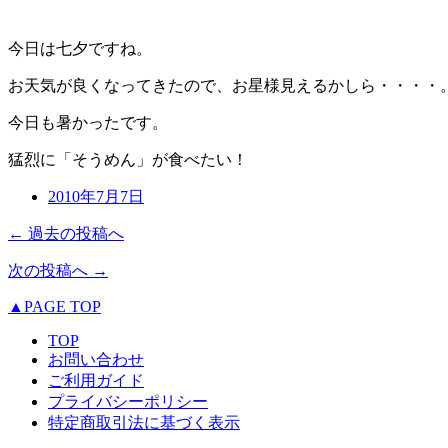
今日は七夕ですね。
お天気が良くなってきたので、お星様見えるかしら・・・・
今日も暑かったです。
猛烈に「そうめん」が食べたい！
2010年7月7日
← 過去の投稿へ
次の投稿へ →
▲PAGE TOP
TOP
お問い合わせ
ご利用ガイド
プライバシーポリシー
特定商取引法に基づく表示