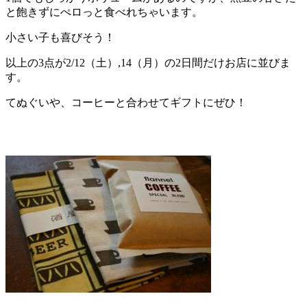
と飽きずにぺロっと食べれちゃいます。
小さい子も喜びそう！
以上の3点が2/12（土）,14（月）の2日間だけお店に並びま
す。
てぬぐいや、コーヒーと合わせてギフトにぜひ！