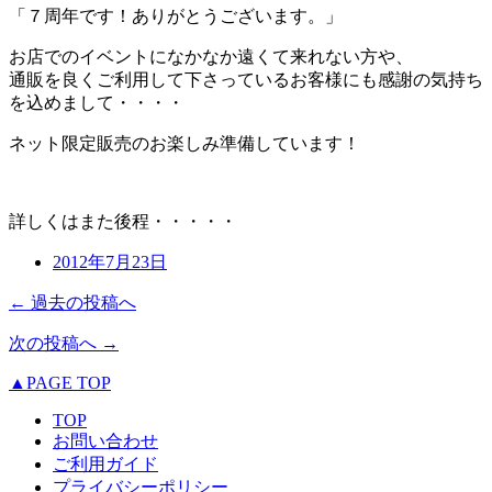
「７周年です！ありがとうございます。」
お店でのイベントになかなか遠くて来れない方や、
通販を良くご利用して下さっているお客様にも感謝の気持ち
を込めまして・・・・
ネット限定販売のお楽しみ準備しています！
詳しくはまた後程・・・・・
2012年7月23日
← 過去の投稿へ
次の投稿へ →
▲PAGE TOP
TOP
お問い合わせ
ご利用ガイド
プライバシーポリシー