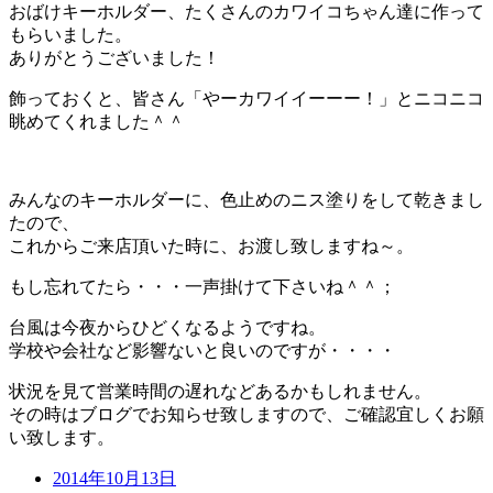
おばけキーホルダー、たくさんのカワイコちゃん達に作って
もらいました。
ありがとうございました！
飾っておくと、皆さん「やーカワイイーーー！」とニコニコ
眺めてくれました＾＾
みんなのキーホルダーに、色止めのニス塗りをして乾きまし
たので、
これからご来店頂いた時に、お渡し致しますね～。
もし忘れてたら・・・一声掛けて下さいね＾＾；
台風は今夜からひどくなるようですね。
学校や会社など影響ないと良いのですが・・・・
状況を見て営業時間の遅れなどあるかもしれません。
その時はブログでお知らせ致しますので、ご確認宜しくお願
い致します。
2014年10月13日