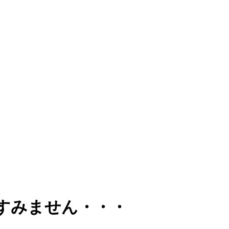
すみません・・・