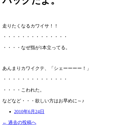
バッグだよ。
走りたくなるカワイサ！！
・・・・・・・・・・・・・・
・・・・なぜ指が1本立ってる。
あんまりカワイクテ、「シェーーーー！」
・・・・・・・・・・・・・・
・・・・こわれた。
などなど・・・欲しい方はお早めに～♪
2010年6月24日
← 過去の投稿へ