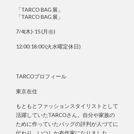
「TARCO BAG 展」
「TARCO BAG 展」
7/4(木)-15 (月㊗️)
12:00:18:00 (火水曜定休日)
TARCOプロフィール
東京在住
もともとファッションスタイリストとして
活躍していたTARCOさん。自分や家族の
ために作っていたバッグの評判が人づてに
伝わり、いつしか布作家になりました。