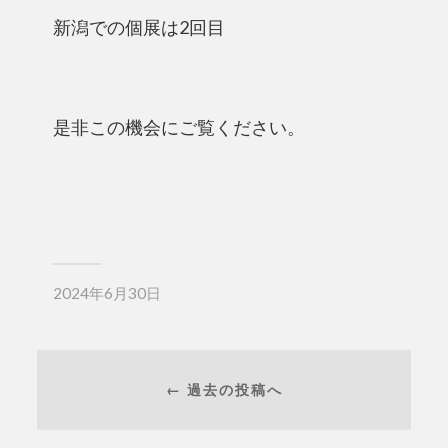
新潟での個展は2回目
是非この機会にご覧ください。
2024年6月30日
← 過去の投稿へ