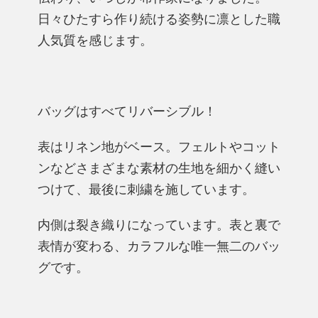
日々ひたすら作り続ける姿勢に凛とした職
人気質を感じます。
バッグはすべてリバーシブル！
表はリネン地がベース。フェルトやコット
ンなどさまざまな素材の生地を細かく縫い
つけて、最後に刺繍を施しています。
内側は裂き織りになっています。表と裏で
表情が変わる、カラフルな唯一無二のバッ
グです。